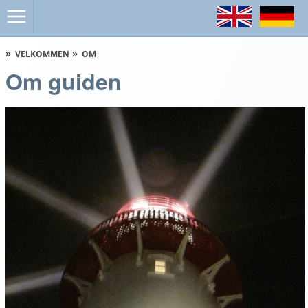
VELKOMMEN
OM
Om guiden