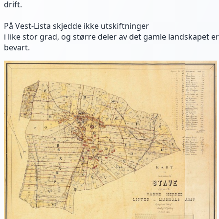
drift.
På Vest-Lista skjedde ikke utskiftninger
i like stor grad, og større deler av det gamle landskapet er
bevart.