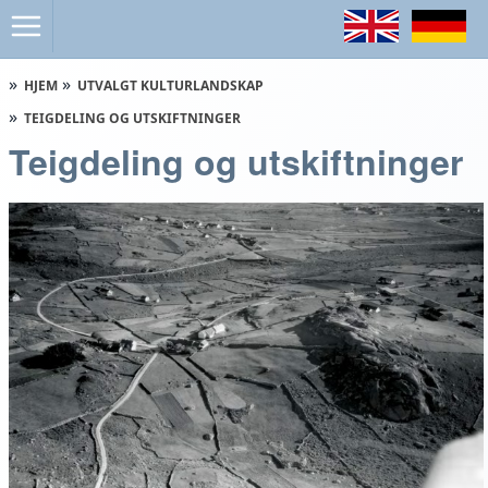
HJEM
UTVALGT KULTURLANDSKAP
TEIGDELING OG UTSKIFTNINGER
Teigdeling og utskiftninger