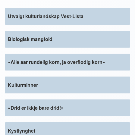
Utvalgt kulturlandskap Vest-Lista
Biologisk mangfold
«Alle aar rundelig korn, ja overflødig korn»
Kulturminner
«Drid er ikkje bare drid!»
Kystlynghei