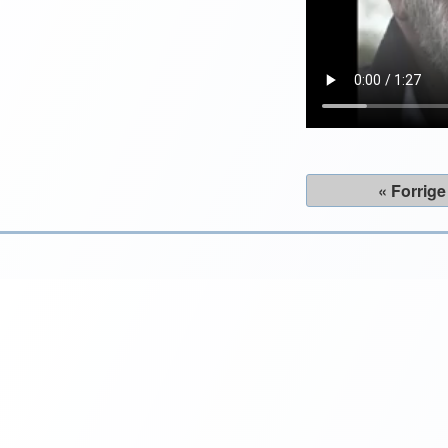
« Forrige