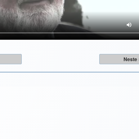
Neste 