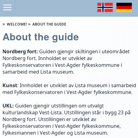
WELCOME!
ABOUT THE GUIDE
About the guide
Nordberg fort:
Guiden gjengir skiltingen i uteområdet
Nordberg fort. Innholdet er utviklet av
Fylkeskonservatoren i Vest-Agder fylkeskommune i
samarbeid med Lista museum.
Kunst
: Innholdet er utviklet av Lista museum i samarbeid
med Fylkeskonservatoren i Vest-Agder fylkeskommune.
UKL:
Guiden gjengir utstillingen om utvalgt
kulturlandskap Vest-Lista. Utstillingen står i bygg 23 på
Nordberg fort. Utstillingen er utviklet av
Fylkeskonservatoren i Vest-Agder fylkeskommune,
Fylkesmannen i Vest-Agder og Lista museum.