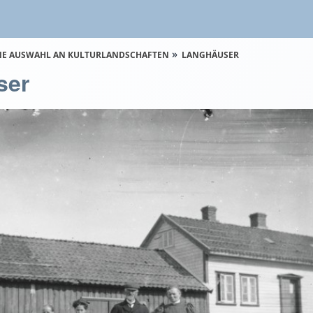
NE AUSWAHL AN KULTURLANDSCHAFTEN
LANGHÄUSER
ser