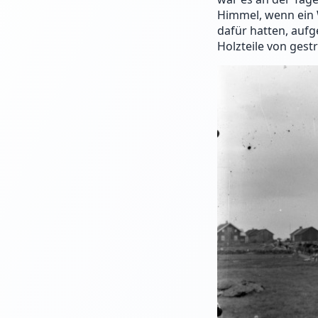
Himmel, wenn ein 
dafür hatten, aufg
Holzteile von gest